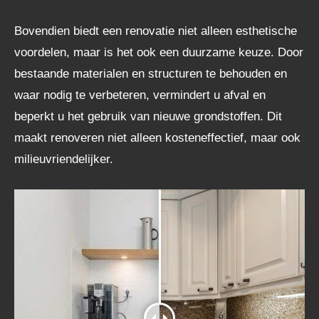
Bovendien biedt een renovatie niet alleen esthetische
voordelen, maar is het ook een duurzame keuze. Door
bestaande materialen en structuren te behouden en
waar nodig te verbeteren, vermindert u afval en
beperkt u het gebruik van nieuwe grondstoffen. Dit
maakt renoveren niet alleen kosteneffectief, maar ook
milieuvriendelijker.