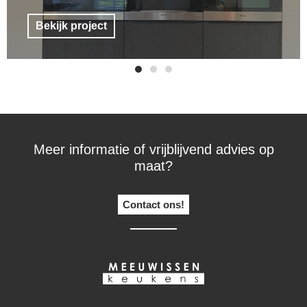
Bekijk project
Meer informatie of vrijblijvend advies op
maat?
Contact ons!