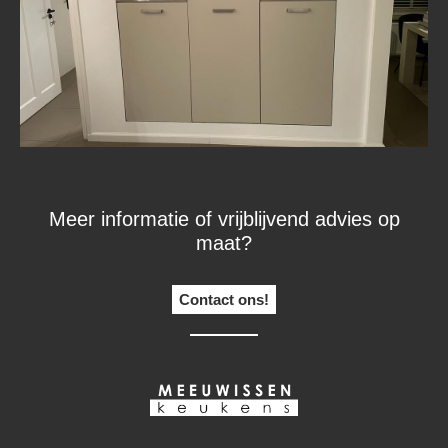
Meer informatie of vrijblijvend advies op
maat?
Contact ons!