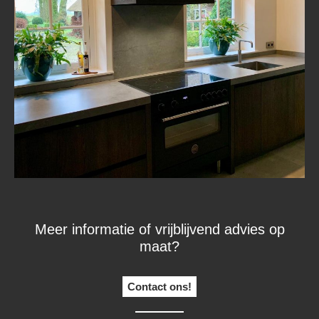
Meer informatie of vrijblijvend advies op
maat?
Contact ons!